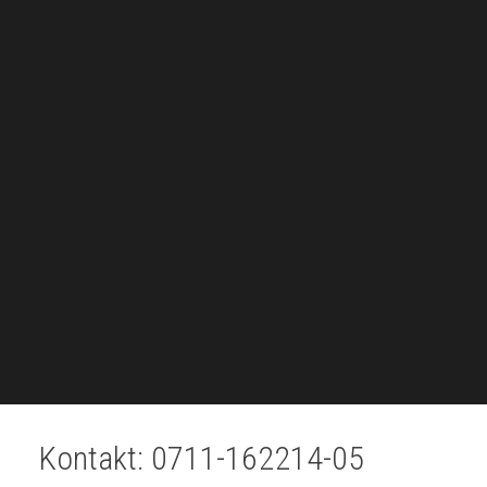
Kontakt: 0711-162214-05