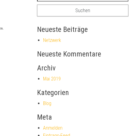
Neueste Beiträge
en.
Netzwerk
Neueste Kommentare
Archiv
Mai 2019
Kategorien
Blog
Meta
Anmelden
Eintrags-Feed