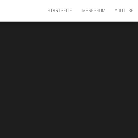
STARTSEITE
IMPRESSUM
YOUTUBE